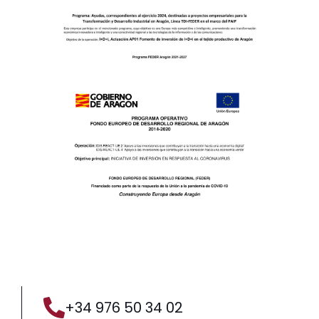
+34 976 50 34 02