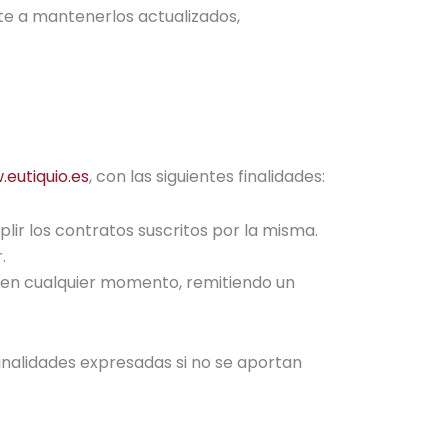
ete a mantenerlos actualizados,
eutiquio.es
, con las siguientes finalidades:
plir los contratos suscritos por la misma.
.
 en cualquier momento, remitiendo un
finalidades expresadas si no se aportan