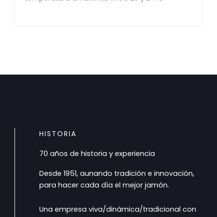
HISTORIA
70 años de historia y experiencia
Desde 1951, aunando tradición e innovación,
para hacer cada día el mejor jamón.
Una empresa viva/dinámica/tradicional con