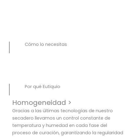
Cómo lo necesitas
Por qué Eutiquio
Homogeneidad >
Gracias a las últimas tecnologías de nuestro
secadero llevamos un control constante de
temperatura y humedad en cada fase del
proceso de curación, garantizando la regularidad