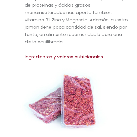
de proteínas y ácidos grasos
monoinsaturados nos aporta también
vitamina B1, Zinc y Magnesio. Además, nuestro
jamón tiene poca cantidad de sal, siendo por
tanto, un alimento recomendable para una
dieta equilibrada.
Ingredientes y valores nutricionales