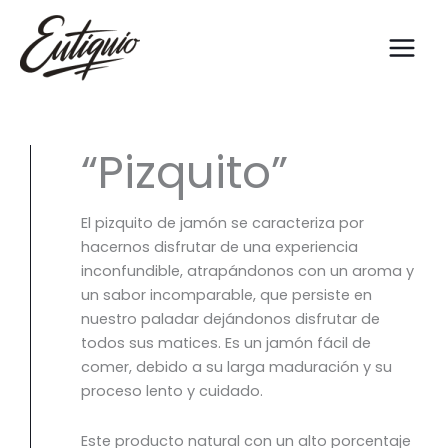
Ir
al
contenido
“Pizquito”
El pizquito de jamón se caracteriza por
hacernos disfrutar de una experiencia
inconfundible, atrapándonos con un aroma y
un sabor incomparable, que persiste en
nuestro paladar dejándonos disfrutar de
todos sus matices. Es un jamón fácil de
comer, debido a su larga maduración y su
proceso lento y cuidado.
Este producto natural con un alto porcentaje