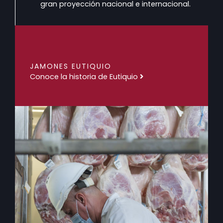
gran proyección nacional e internacional.
JAMONES EUTIQUIO
Conoce la historia de Eutiquio