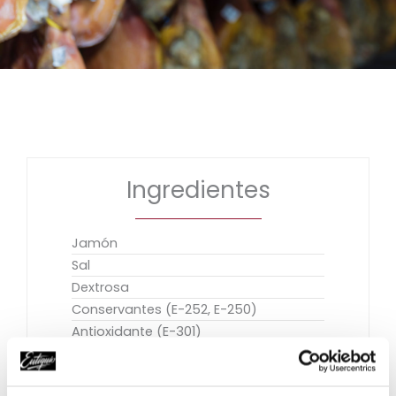
Ingredientes
Jamón
Sal
Dextrosa
Conservantes (E-252, E-250)
Antioxidante (E-301)