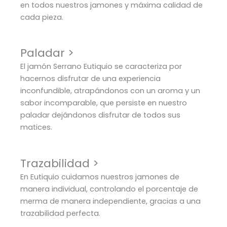
en todos nuestros jamones y máxima calidad de
cada pieza.
Paladar >
El jamón Serrano Eutiquio se caracteriza por
hacernos disfrutar de una experiencia
inconfundible, atrapándonos con un aroma y un
sabor incomparable, que persiste en nuestro
paladar dejándonos disfrutar de todos sus
matices.
Trazabilidad >
En Eutiquio cuidamos nuestros jamones de
manera individual, controlando el porcentaje de
merma de manera independiente, gracias a una
trazabilidad perfecta.