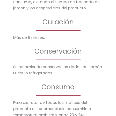
consumo, evitando el tiempo de troceado del
jamón y los desperdicios del producto.
Curación
Más de 9 meses.
Conservación
Se recomienda conservar los dados de Jamón
Eutiquio refrigerados.
Consumo
Para disfrutar de todos los matices del
producto es recomendable consumirlo a
temperatura ambiente, entre 20 y 24ºC.