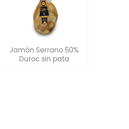
Jamón Serrano 50%
Duroc sin pata