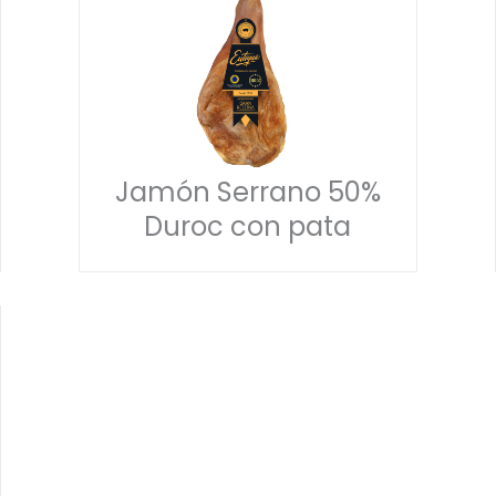
Jamón Serrano 50%
Duroc con pata