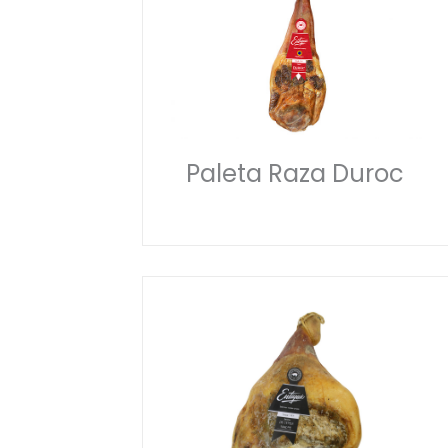
Paleta Raza Duroc