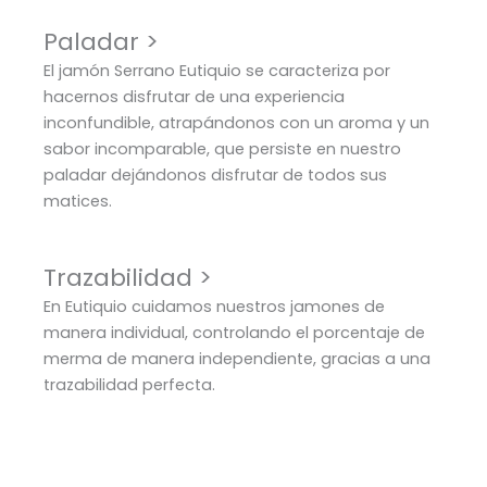
Paladar >
El jamón Serrano Eutiquio se caracteriza por
hacernos disfrutar de una experiencia
inconfundible, atrapándonos con un aroma y un
sabor incomparable, que persiste en nuestro
paladar dejándonos disfrutar de todos sus
matices.
Trazabilidad >
En Eutiquio cuidamos nuestros jamones de
manera individual, controlando el porcentaje de
merma de manera independiente, gracias a una
trazabilidad perfecta.