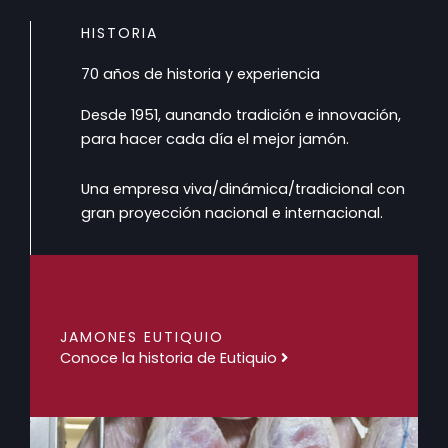
HISTORIA
70 años de historia y experiencia
Desde 1951, aunando tradición e innovación,
para hacer cada día el mejor jamón.
Una empresa viva/dinámica/tradicional con
gran proyección nacional e internacional.
JAMONES EUTIQUIO
Conoce la historia de Eutiquio