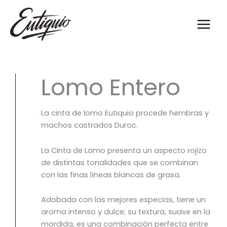
Ir
al
contenido
Lomo Entero
La cinta de lomo Eutiquio procede hembras y
machos castrados Duroc.
La Cinta de Lomo presenta un aspecto rojizo
de distintas tonalidades que se combinan
con las finas líneas blancas de grasa.
Adobada con las mejores especias, tiene un
aroma intenso y dulce; su textura, suave en la
mordida, es una combinación perfecta entre