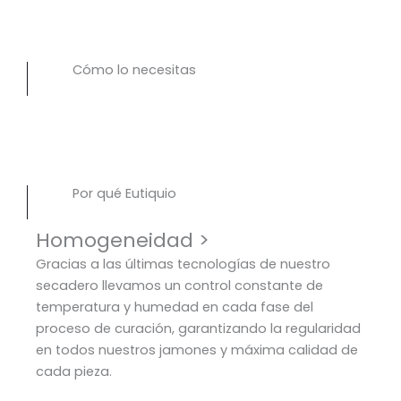
Cómo lo necesitas
Por qué Eutiquio
Homogeneidad >
Gracias a las últimas tecnologías de nuestro
secadero llevamos un control constante de
temperatura y humedad en cada fase del
proceso de curación, garantizando la regularidad
en todos nuestros jamones y máxima calidad de
cada pieza.