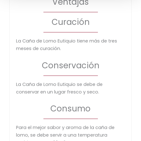
Ventajas
Curación
La Caña de Lomo Eutiquio tiene más de tres
meses de curación.
Conservación
La Caña de Lomo Eutiquio se debe de
conservar en un lugar fresco y seco.
Consumo
Para el mejor sabor y aroma de la caña de
lomo, se debe servir a una temperatura