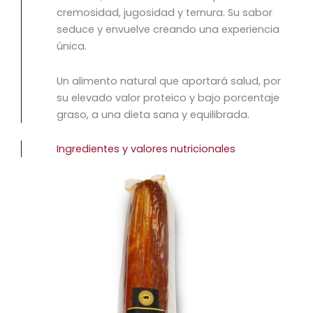
cremosidad, jugosidad y ternura. Su sabor
seduce y envuelve creando una experiencia
única.
Un alimento natural que aportará salud, por
su elevado valor proteico y bajo porcentaje
graso, a una dieta sana y equilibrada.
Ingredientes y valores nutricionales