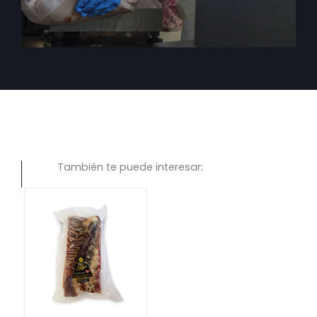
También te puede interesar: