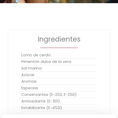
Ingredientes
Lomo de cerdo
Pimentón dulce de la vera
Sal marina
Azúcar
Aromas
Especias
Conservantes (E-252, E-250)
Antioxidante (E-301)
Estabilizante (E-452i)