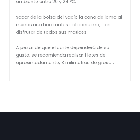
ambiente entre 20 y 24 ºC.
Sacar de la bolsa del vacío la caña de lomo al
menos una hora antes del consumo, para
disfrutar de todos sus matices.
A pesar de que el corte dependerá de su
gusto, se recomienda realizar filetes de,
aproximadamente, 3 milímetros de grosor.